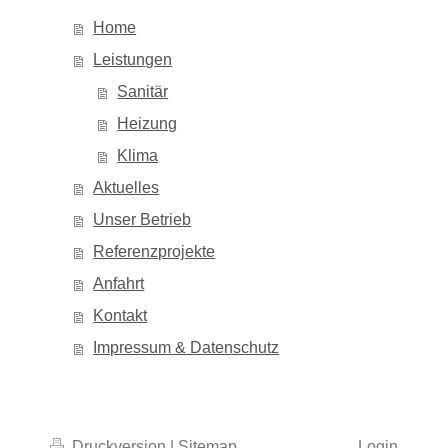
Home
Leistungen
Sanitär
Heizung
Klima
Aktuelles
Unser Betrieb
Referenzprojekte
Anfahrt
Kontakt
Impressum & Datenschutz
Druckversion
|
Sitemap
Login