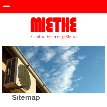
Sitemap